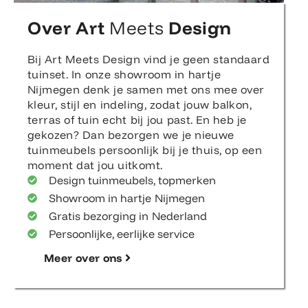
Over Art
Meets
Design
Bij Art Meets Design vind je geen standaard
tuinset. In onze showroom in hartje
Nijmegen denk je samen met ons mee over
kleur, stijl en indeling, zodat jouw balkon,
terras of tuin echt bij jou past. En heb je
gekozen? Dan bezorgen we je nieuwe
tuinmeubels persoonlijk bij je thuis, op een
moment dat jou uitkomt.
Design tuinmeubels, topmerken
Showroom in hartje Nijmegen
Gratis bezorging in Nederland
Persoonlijke, eerlijke service
Meer over ons