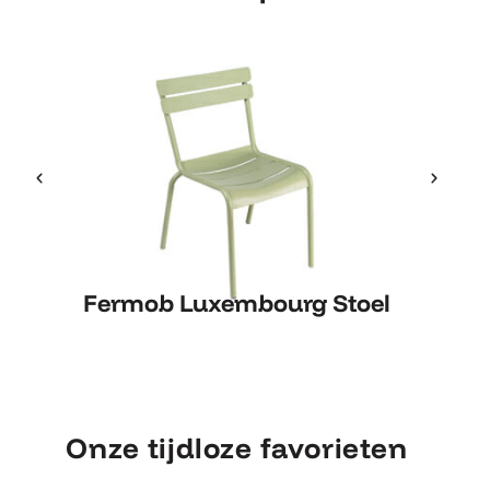
Fermob Luxembourg Stoel
Fermob Luxembourg Stoel
Onze tijdloze favorieten