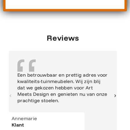
Reviews
Een betrouwbaar en prettig adres voor
kwaliteits-tuinmeubelen. Wij zijn blij
dat we gekozen hebben voor Art
Meets Design en genieten nu van onze
prachtige stoelen.
Annemarie
Klant