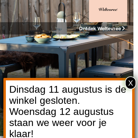
Ontdek Weltevree
X
Dinsdag 11 augustus is de
winkel gesloten.
Woensdag 12 augustus
staan we weer voor je
klaar!