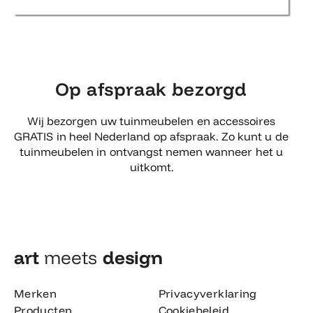
Op afspraak bezorgd
Wij bezorgen uw tuinmeubelen en accessoires
GRATIS in heel Nederland op afspraak. Zo kunt u de
tuinmeubelen in ontvangst nemen wanneer het u
uitkomt.
art
meets
design​
Merken
Privacyverklaring
Producten
Cookiebeleid