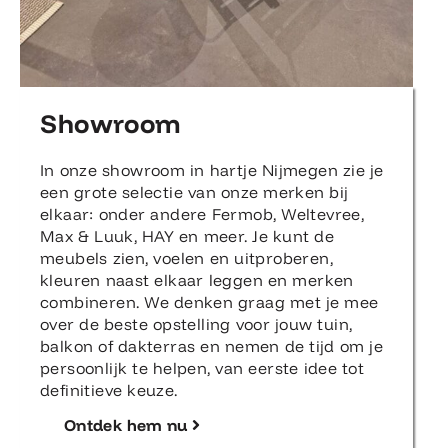
Showroom
In onze showroom in hartje Nijmegen zie je
een grote selectie van onze merken bij
elkaar: onder andere Fermob, Weltevree,
Max & Luuk, HAY en meer. Je kunt de
meubels zien, voelen en uitproberen,
kleuren naast elkaar leggen en merken
combineren. We denken graag met je mee
over de beste opstelling voor jouw tuin,
balkon of dakterras en nemen de tijd om je
persoonlijk te helpen, van eerste idee tot
definitieve keuze.
Ontdek hem nu