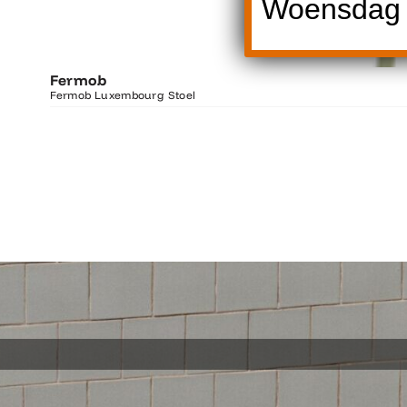
Woensdag 1
Fermob
Fermob Luxembourg Stoel