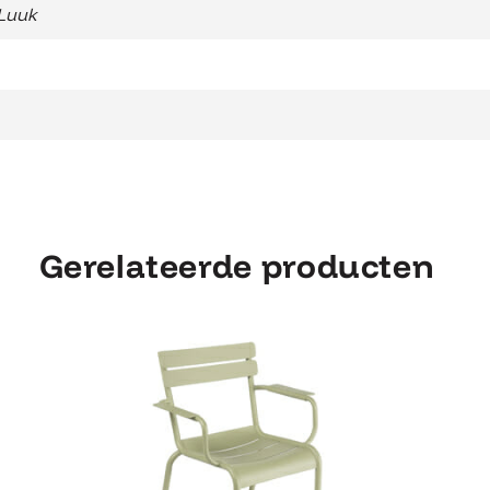
Luuk
Gerelateerde producten