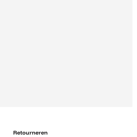
Retourneren