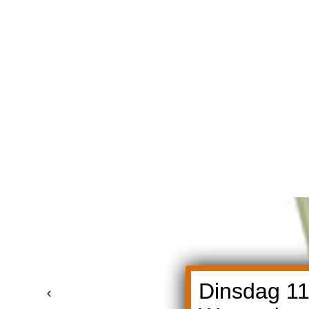
Dinsdag 11