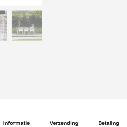
Informatie
Verzending
Betaling