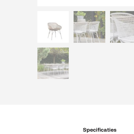
Specificaties