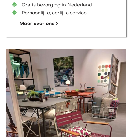
Gratis bezorging in Nederland
Persoonlijke, eerlijke service
Meer over ons