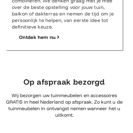
combineren. We denken graag met je mee
over de beste opstelling voor jouw tuin,
balkon of dakterras en nemen de tijd om je
persoonlijk te helpen, van eerste idee tot
definitieve keuze.
Ontdek hem nu
Op afspraak bezorgd
Wij bezorgen uw tuinmeubelen en accessoires
GRATIS in heel Nederland op afspraak. Zo kunt u de
tuinmeubelen in ontvangst nemen wanneer het u
uitkomt.