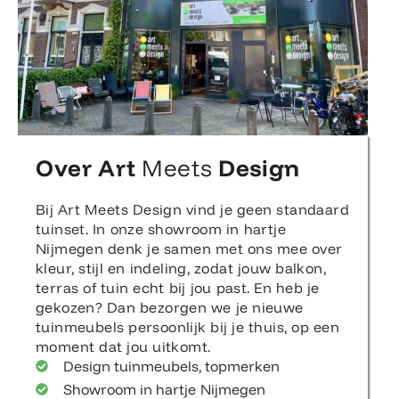
Over Art
Meets
Design
Bij Art Meets Design vind je geen standaard
tuinset. In onze showroom in hartje
Nijmegen denk je samen met ons mee over
kleur, stijl en indeling, zodat jouw balkon,
terras of tuin echt bij jou past. En heb je
gekozen? Dan bezorgen we je nieuwe
tuinmeubels persoonlijk bij je thuis, op een
moment dat jou uitkomt.
Design tuinmeubels, topmerken
Showroom in hartje Nijmegen