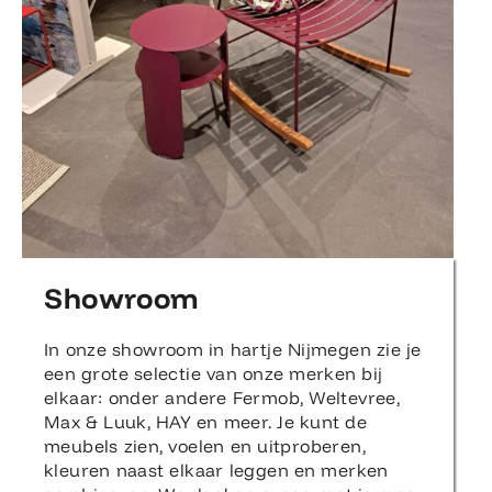
Showroom
In onze showroom in hartje Nijmegen zie je
een grote selectie van onze merken bij
elkaar: onder andere Fermob, Weltevree,
Max & Luuk, HAY en meer. Je kunt de
meubels zien, voelen en uitproberen,
kleuren naast elkaar leggen en merken