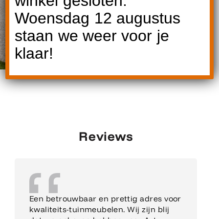
winkel gesloten.
Woensdag 12 augustus
staan we weer voor je
klaar!
Reviews
Een betrouwbaar en prettig adres voor
kwaliteits-tuinmeubelen. Wij zijn blij