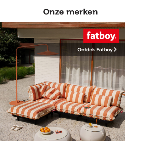
Onze merken
Ontdek Fatboy