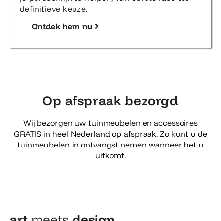
definitieve keuze.
Ontdek hem nu
Op afspraak bezorgd
Wij bezorgen uw tuinmeubelen en accessoires
GRATIS in heel Nederland op afspraak. Zo kunt u de
tuinmeubelen in ontvangst nemen wanneer het u
uitkomt.
art
meets
design​