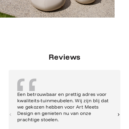
Reviews
Een betrouwbaar en prettig adres voor
kwaliteits-tuinmeubelen. Wij zijn blij dat
we gekozen hebben voor Art Meets
Design en genieten nu van onze
prachtige stoelen.