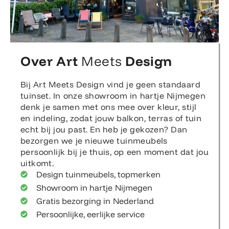
Over Art
Meets
Design
Bij Art Meets Design vind je geen standaard
tuinset. In onze showroom in hartje Nijmegen
denk je samen met ons mee over kleur, stijl
en indeling, zodat jouw balkon, terras of tuin
echt bij jou past. En heb je gekozen? Dan
bezorgen we je nieuwe tuinmeubels
persoonlijk bij je thuis, op een moment dat jou
uitkomt.
Design tuinmeubels, topmerken
Showroom in hartje Nijmegen
Gratis bezorging in Nederland
Persoonlijke, eerlijke service