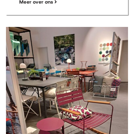
Meer over ons