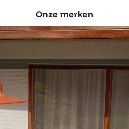
Onze merken