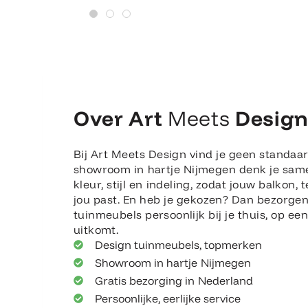
Over Art
Meets
Desig
Bij Art Meets Design vind je geen standaar
showroom in hartje Nijmegen denk je sam
kleur, stijl en indeling, zodat jouw balkon, t
jou past. En heb je gekozen? Dan bezorge
tuinmeubels persoonlijk bij je thuis, op e
uitkomt.
Design tuinmeubels, topmerken
Showroom in hartje Nijmegen
Gratis bezorging in Nederland
Persoonlijke, eerlijke service