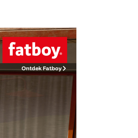
Ontdek Fatboy