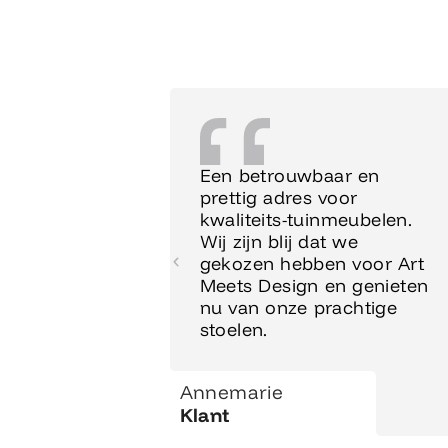
Een betrouwbaar en
prettig adres voor
kwaliteits-tuinmeubelen.
Wij zijn blij dat we
gekozen hebben voor Art
Meets Design en genieten
nu van onze prachtige
stoelen.
Annemarie
Klant