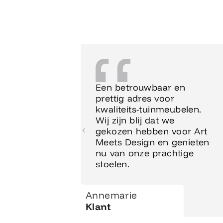
Een betrouwbaar en
prettig adres voor
kwaliteits-tuinmeubelen.
Wij zijn blij dat we
gekozen hebben voor Art
Meets Design en genieten
nu van onze prachtige
stoelen.
Annemarie
Klant