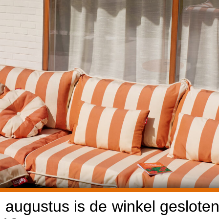
 augustus is de winkel gesloten