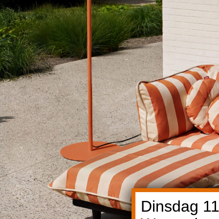
Dinsdag 11