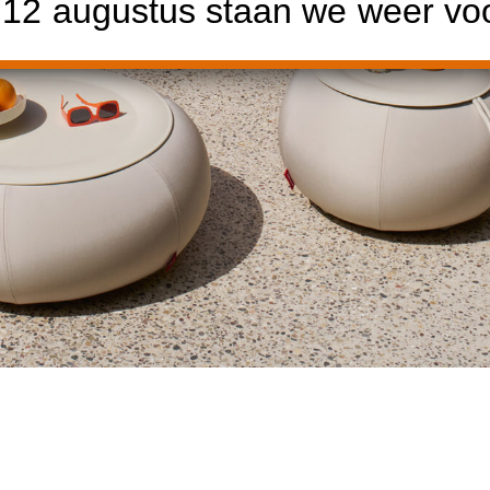
2 augustus staan we weer voor