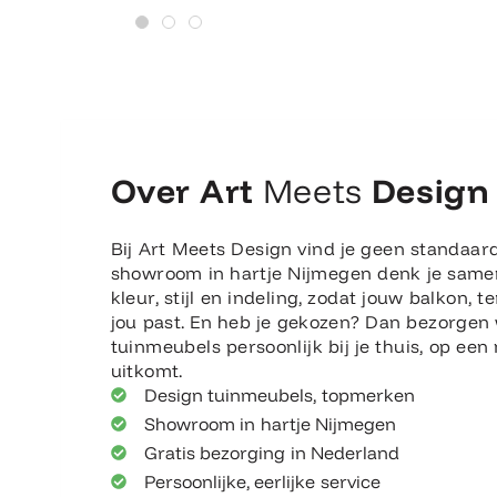
Over Art
Meets
Design
Bij Art Meets Design vind je geen standaard
showroom in hartje Nijmegen denk je same
kleur, stijl en indeling, zodat jouw balkon, te
jou past. En heb je gekozen? Dan bezorgen
tuinmeubels persoonlijk bij je thuis, op ee
uitkomt.
Design tuinmeubels, topmerken
Showroom in hartje Nijmegen
Gratis bezorging in Nederland
Persoonlijke, eerlijke service