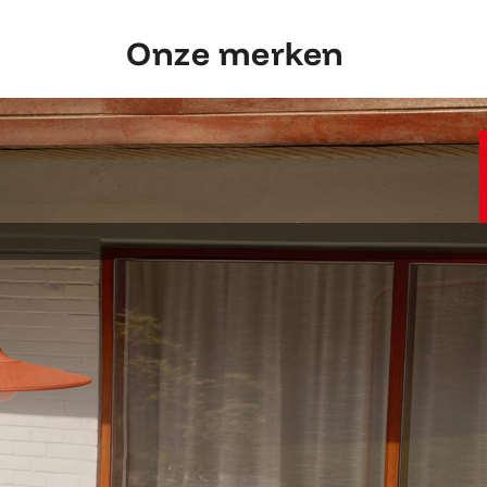
Onze merken