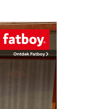
Ontdek Fatboy