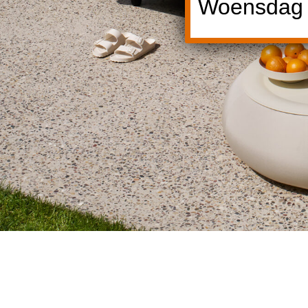
Woensdag 1