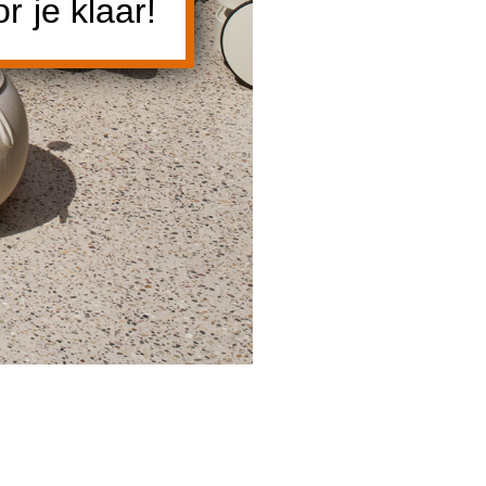
 je klaar!