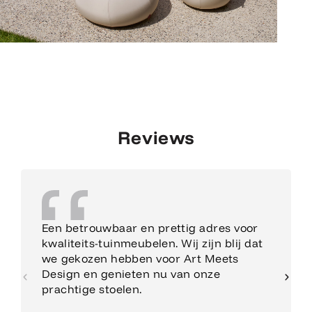
Reviews
Een betrouwbaar en prettig adres voor
kwaliteits-tuinmeubelen. Wij zijn blij dat
we gekozen hebben voor Art Meets
Design en genieten nu van onze
prachtige stoelen.