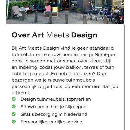
Over Art
Meets
Design
Bij Art Meets Design vind je geen standaard
tuinset. In onze showroom in hartje Nijmegen
denk je samen met ons mee over kleur, stijl
en indeling, zodat jouw balkon, terras of tuin
echt bij jou past. En heb je gekozen? Dan
bezorgen we je nieuwe tuinmeubels
persoonlijk bij je thuis, op een moment dat jou
uitkomt.
Design tuinmeubels, topmerken
Showroom in hartje Nijmegen
Gratis bezorging in Nederland
Persoonlijke, eerlijke service