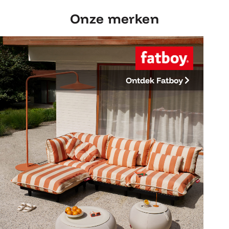
Onze merken
Ontdek Fatboy