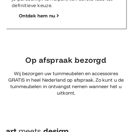
definitieve keuze.
Ontdek hem nu
Op afspraak bezorgd
Wij bezorgen uw tuinmeubelen en accessoires
GRATIS in heel Nederland op afspraak. Zo kunt u de
tuinmeubelen in ontvangst nemen wanneer het u
uitkomt.
art
meets
design​