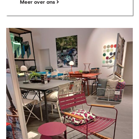
Meer over ons