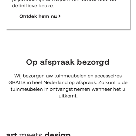
definitieve keuze.
Ontdek hem nu
Op afspraak bezorgd
Wij bezorgen uw tuinmeubelen en accessoires
GRATIS in heel Nederland op afspraak. Zo kunt u de
tuinmeubelen in ontvangst nemen wanneer het u
uitkomt.
art
meets
design​