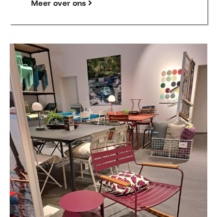
Meer over ons