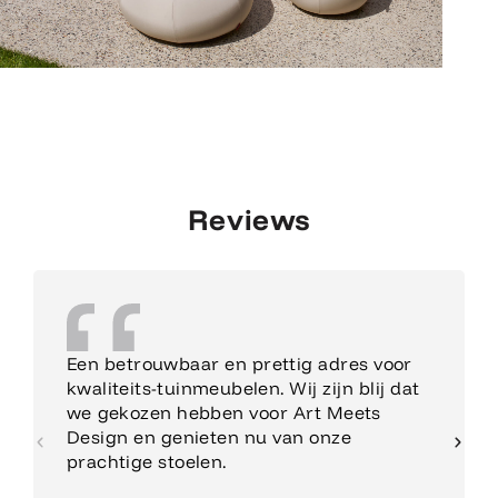
Reviews
Een betrouwbaar en prettig adres voor
kwaliteits-tuinmeubelen. Wij zijn blij dat
we gekozen hebben voor Art Meets
Design en genieten nu van onze
prachtige stoelen.