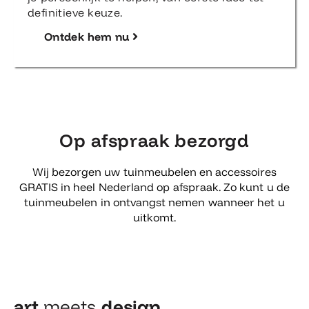
definitieve keuze.
Ontdek hem nu
Op afspraak bezorgd
Wij bezorgen uw tuinmeubelen en accessoires
GRATIS in heel Nederland op afspraak. Zo kunt u de
tuinmeubelen in ontvangst nemen wanneer het u
uitkomt.
art
meets
design​