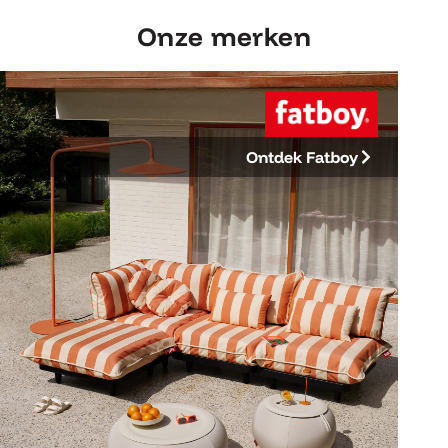
Onze merken
Ontdek Fatboy