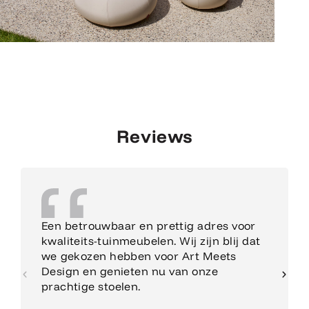
Reviews
Een betrouwbaar en prettig adres voor
kwaliteits-tuinmeubelen. Wij zijn blij dat
we gekozen hebben voor Art Meets
Design en genieten nu van onze
prachtige stoelen.