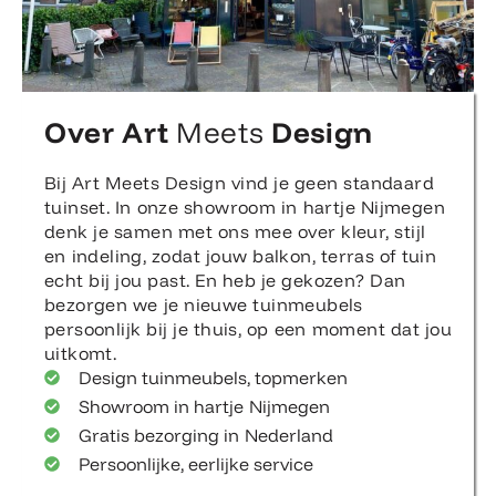
Over Art
Meets
Design
Bij Art Meets Design vind je geen standaard
tuinset. In onze showroom in hartje Nijmegen
denk je samen met ons mee over kleur, stijl
en indeling, zodat jouw balkon, terras of tuin
echt bij jou past. En heb je gekozen? Dan
bezorgen we je nieuwe tuinmeubels
persoonlijk bij je thuis, op een moment dat jou
uitkomt.
Design tuinmeubels, topmerken
Showroom in hartje Nijmegen
Gratis bezorging in Nederland
Persoonlijke, eerlijke service