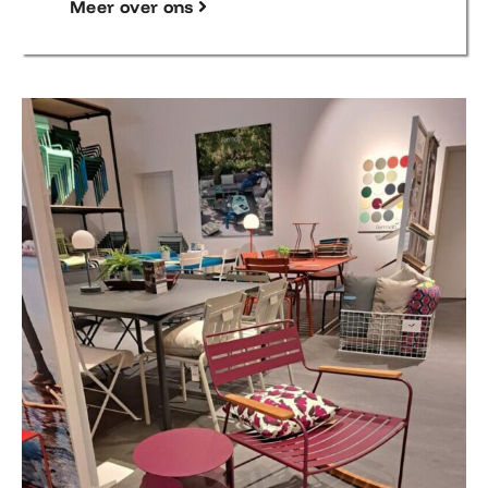
Meer over ons