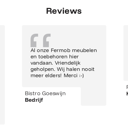
Reviews
Al onze Fermob meubelen
en toebehoren hier
vandaan. Vriendelijk
geholpen. Wij halen nooit
meer elders! Merci :-)
Bistro Goeswijn
Bedrijf