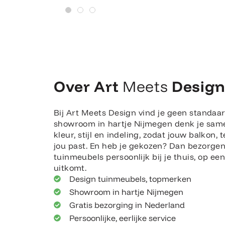
Over Art
Meets
Desig
Bij Art Meets Design vind je geen standaar
showroom in hartje Nijmegen denk je sam
kleur, stijl en indeling, zodat jouw balkon, t
jou past. En heb je gekozen? Dan bezorge
tuinmeubels persoonlijk bij je thuis, op e
uitkomt.
Design tuinmeubels, topmerken
Showroom in hartje Nijmegen
Gratis bezorging in Nederland
Persoonlijke, eerlijke service