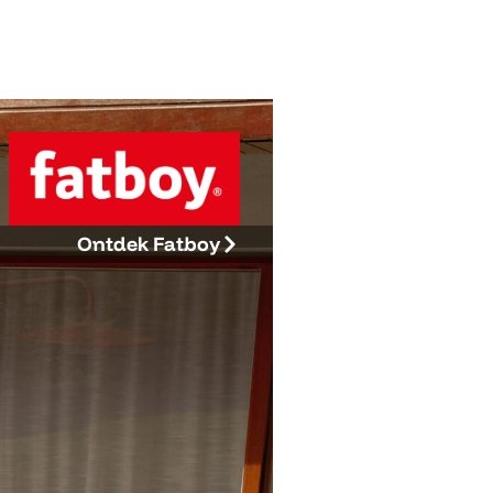
Ontdek Fatboy