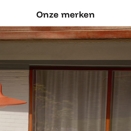
Onze merken