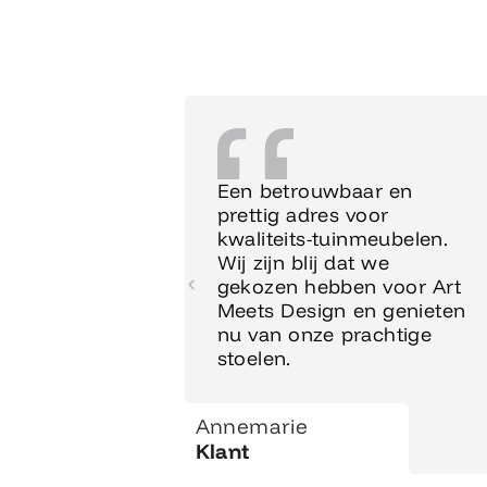
Een betrouwbaar en
prettig adres voor
kwaliteits-tuinmeubelen.
Wij zijn blij dat we
gekozen hebben voor Art
Meets Design en genieten
nu van onze prachtige
stoelen.
Annemarie
Klant