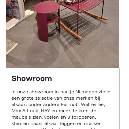
Showroom
In onze showroom in hartje Nijmegen zie je
een grote selectie van onze merken bij
elkaar: onder andere Fermob, Weltevree,
Max & Luuk, HAY en meer. Je kunt de
meubels zien, voelen en uitproberen,
kleuren naast elkaar leggen en merken