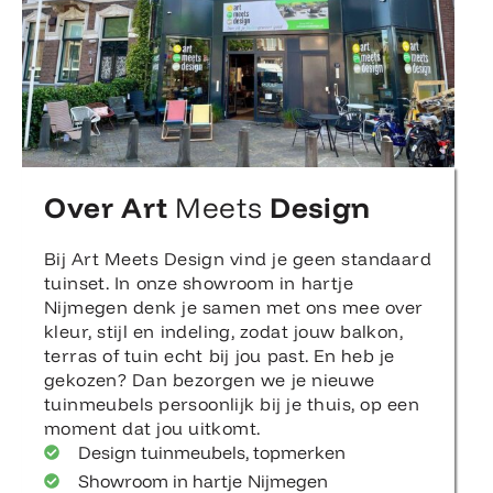
Over Art
Meets
Design
Bij Art Meets Design vind je geen standaard
tuinset. In onze showroom in hartje
Nijmegen denk je samen met ons mee over
kleur, stijl en indeling, zodat jouw balkon,
terras of tuin echt bij jou past. En heb je
gekozen? Dan bezorgen we je nieuwe
tuinmeubels persoonlijk bij je thuis, op een
moment dat jou uitkomt.
Design tuinmeubels, topmerken
Showroom in hartje Nijmegen