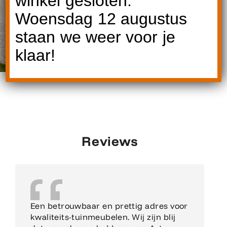
winkel gesloten.
Woensdag 12 augustus
staan we weer voor je
klaar!
Reviews
Een betrouwbaar en prettig adres voor
kwaliteits-tuinmeubelen. Wij zijn blij