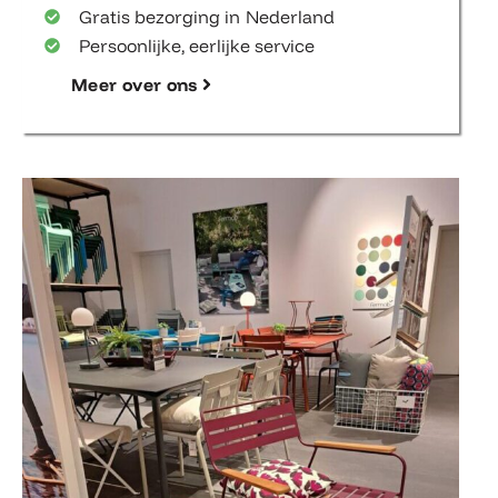
Gratis bezorging in Nederland
Persoonlijke, eerlijke service
Meer over ons