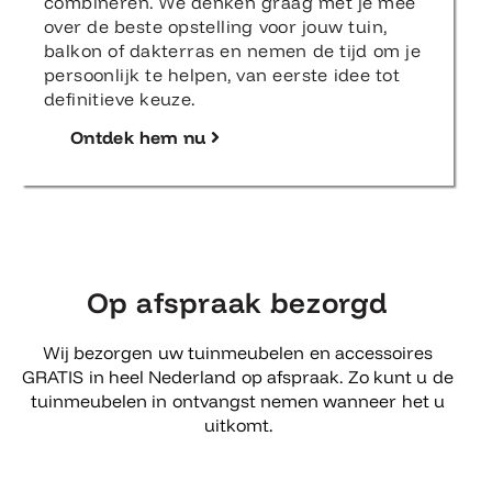
combineren. We denken graag met je mee
over de beste opstelling voor jouw tuin,
balkon of dakterras en nemen de tijd om je
persoonlijk te helpen, van eerste idee tot
definitieve keuze.
Ontdek hem nu
Op afspraak bezorgd
Wij bezorgen uw tuinmeubelen en accessoires
GRATIS in heel Nederland op afspraak. Zo kunt u de
tuinmeubelen in ontvangst nemen wanneer het u
uitkomt.