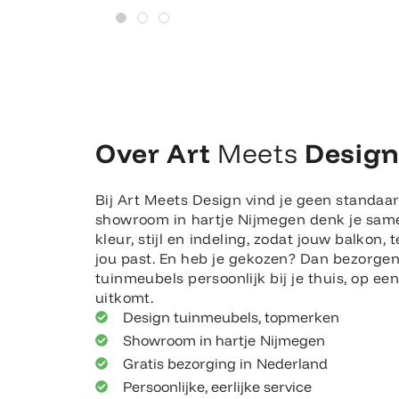
Over Art
Meets
Desig
Bij Art Meets Design vind je geen standaar
showroom in hartje Nijmegen denk je sam
kleur, stijl en indeling, zodat jouw balkon, t
jou past. En heb je gekozen? Dan bezorge
tuinmeubels persoonlijk bij je thuis, op e
uitkomt.
Design tuinmeubels, topmerken
Showroom in hartje Nijmegen
Gratis bezorging in Nederland
Persoonlijke, eerlijke service