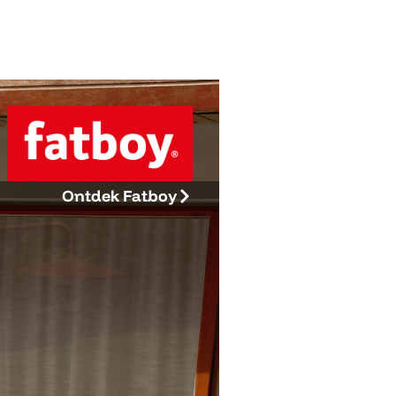
Ontdek Fatboy