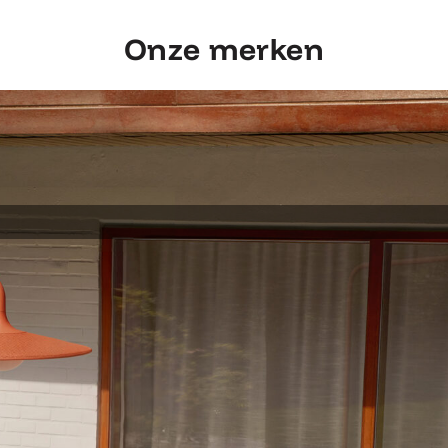
Onze merken