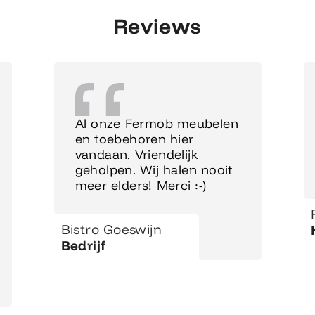
Reviews
Al onze Fermob meubelen
en toebehoren hier
vandaan. Vriendelijk
geholpen. Wij halen nooit
meer elders! Merci :-)
Bistro Goeswijn
Bedrijf