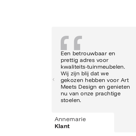
Een betrouwbaar en
prettig adres voor
kwaliteits-tuinmeubelen.
Wij zijn blij dat we
gekozen hebben voor Art
Meets Design en genieten
nu van onze prachtige
stoelen.
Annemarie
Klant