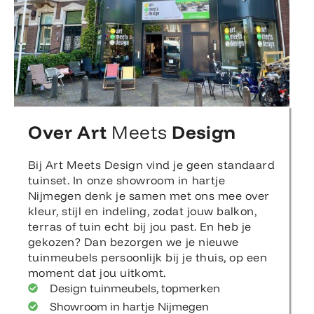
Over Art
Meets
Design
Bij Art Meets Design vind je geen standaard
tuinset. In onze showroom in hartje
Nijmegen denk je samen met ons mee over
kleur, stijl en indeling, zodat jouw balkon,
terras of tuin echt bij jou past. En heb je
gekozen? Dan bezorgen we je nieuwe
tuinmeubels persoonlijk bij je thuis, op een
moment dat jou uitkomt.
Design tuinmeubels, topmerken
Showroom in hartje Nijmegen