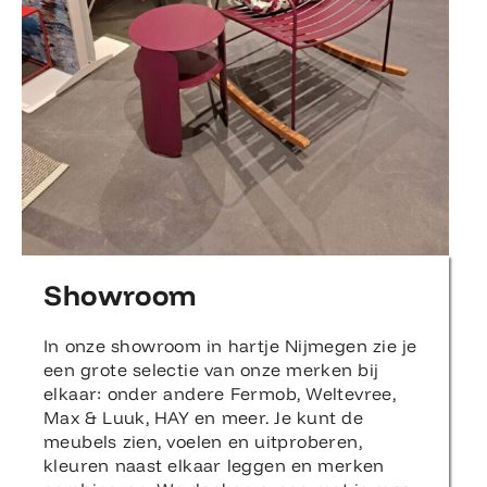
Showroom
In onze showroom in hartje Nijmegen zie je
een grote selectie van onze merken bij
elkaar: onder andere Fermob, Weltevree,
Max & Luuk, HAY en meer. Je kunt de
meubels zien, voelen en uitproberen,
kleuren naast elkaar leggen en merken