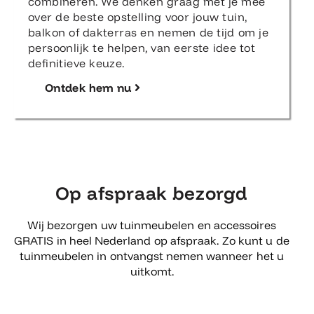
combineren. We denken graag met je mee
over de beste opstelling voor jouw tuin,
balkon of dakterras en nemen de tijd om je
persoonlijk te helpen, van eerste idee tot
definitieve keuze.
Ontdek hem nu
Op afspraak bezorgd
Wij bezorgen uw tuinmeubelen en accessoires
GRATIS in heel Nederland op afspraak. Zo kunt u de
tuinmeubelen in ontvangst nemen wanneer het u
uitkomt.