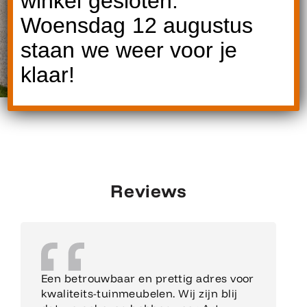
winkel gesloten.
Woensdag 12 augustus
staan we weer voor je
klaar!
Reviews
Een betrouwbaar en prettig adres voor
kwaliteits-tuinmeubelen. Wij zijn blij