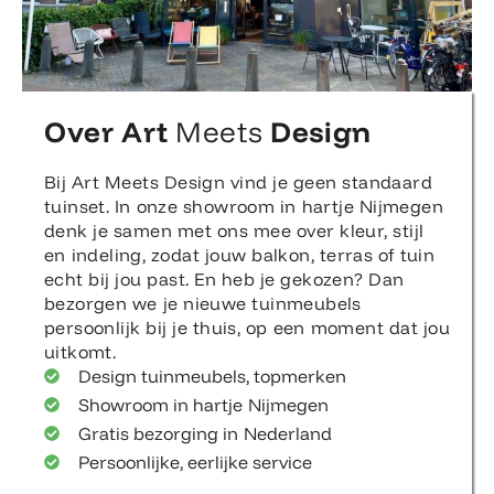
Over Art
Meets
Design
Bij Art Meets Design vind je geen standaard
tuinset. In onze showroom in hartje Nijmegen
denk je samen met ons mee over kleur, stijl
en indeling, zodat jouw balkon, terras of tuin
echt bij jou past. En heb je gekozen? Dan
bezorgen we je nieuwe tuinmeubels
persoonlijk bij je thuis, op een moment dat jou
uitkomt.
Design tuinmeubels, topmerken
Showroom in hartje Nijmegen
Gratis bezorging in Nederland
Persoonlijke, eerlijke service