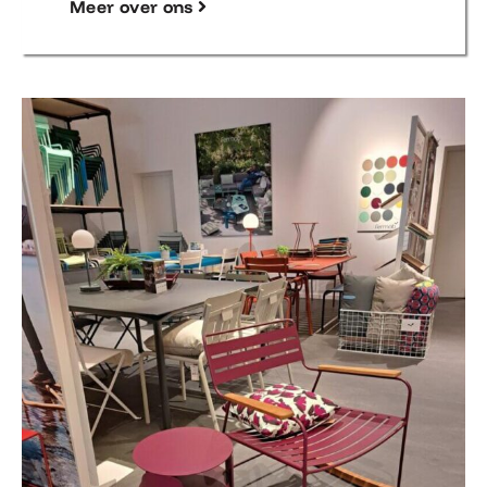
Meer over ons