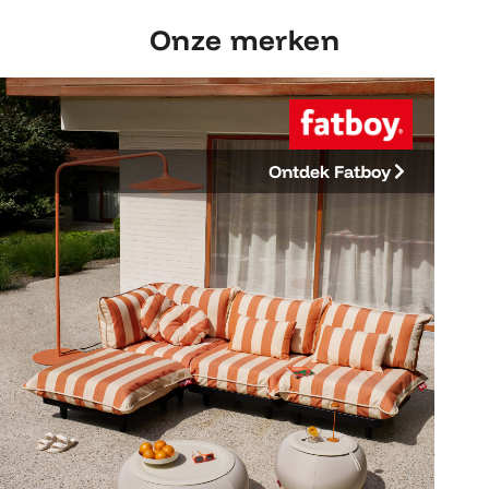
Onze merken
Ontdek Fatboy