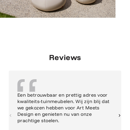
Reviews
Een betrouwbaar en prettig adres voor
kwaliteits-tuinmeubelen. Wij zijn blij dat
we gekozen hebben voor Art Meets
Design en genieten nu van onze
prachtige stoelen.