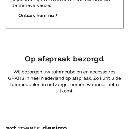
definitieve keuze.
Ontdek hem nu
Op afspraak bezorgd
Wij bezorgen uw tuinmeubelen en accessoires
GRATIS in heel Nederland op afspraak. Zo kunt u de
tuinmeubelen in ontvangst nemen wanneer het u
uitkomt.
art
meets
design​