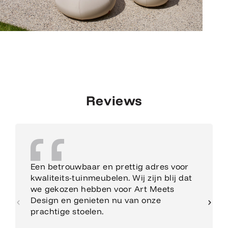
Reviews
Een betrouwbaar en prettig adres voor
kwaliteits-tuinmeubelen. Wij zijn blij dat
we gekozen hebben voor Art Meets
Design en genieten nu van onze
prachtige stoelen.