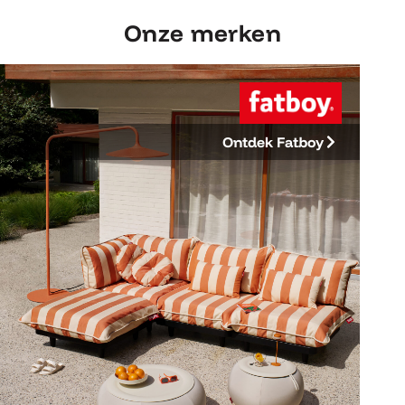
Onze merken
Ontdek Fatboy