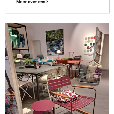
Meer over ons