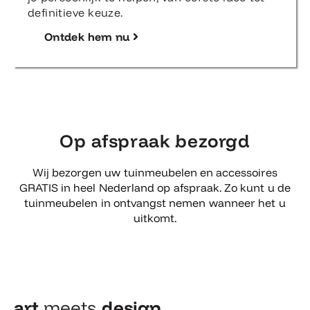
definitieve keuze.
Ontdek hem nu
Op afspraak bezorgd
Wij bezorgen uw tuinmeubelen en accessoires
GRATIS in heel Nederland op afspraak. Zo kunt u de
tuinmeubelen in ontvangst nemen wanneer het u
uitkomt.
art
meets
design​