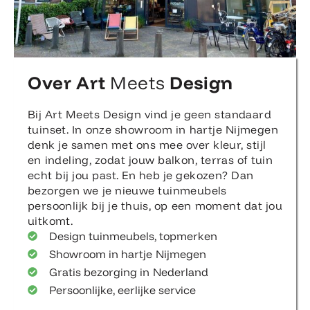
Over Art
Meets
Design
Bij Art Meets Design vind je geen standaard
tuinset. In onze showroom in hartje Nijmegen
denk je samen met ons mee over kleur, stijl
en indeling, zodat jouw balkon, terras of tuin
echt bij jou past. En heb je gekozen? Dan
bezorgen we je nieuwe tuinmeubels
persoonlijk bij je thuis, op een moment dat jou
uitkomt.
Design tuinmeubels, topmerken
Showroom in hartje Nijmegen
Gratis bezorging in Nederland
Persoonlijke, eerlijke service