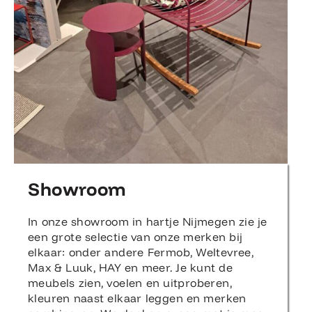
Showroom
In onze showroom in hartje Nijmegen zie je
een grote selectie van onze merken bij
elkaar: onder andere Fermob, Weltevree,
Max & Luuk, HAY en meer. Je kunt de
meubels zien, voelen en uitproberen,
kleuren naast elkaar leggen en merken