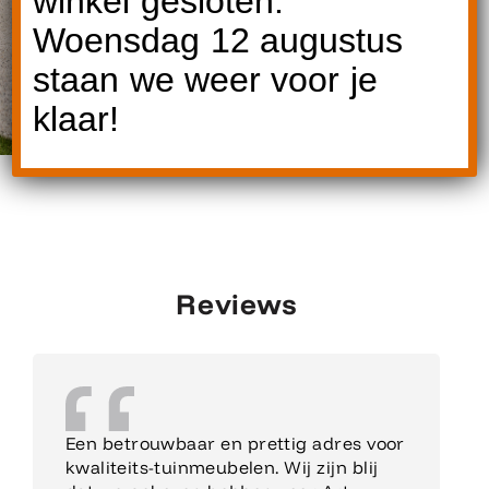
winkel gesloten.
Woensdag 12 augustus
staan we weer voor je
klaar!
Reviews
Een betrouwbaar en prettig adres voor
kwaliteits-tuinmeubelen. Wij zijn blij