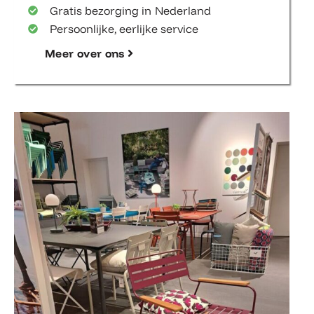
Gratis bezorging in Nederland
Persoonlijke, eerlijke service
Meer over ons