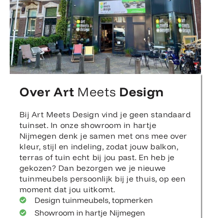
Over Art
Meets
Design
Bij Art Meets Design vind je geen standaard
tuinset. In onze showroom in hartje
Nijmegen denk je samen met ons mee over
kleur, stijl en indeling, zodat jouw balkon,
terras of tuin echt bij jou past. En heb je
gekozen? Dan bezorgen we je nieuwe
tuinmeubels persoonlijk bij je thuis, op een
moment dat jou uitkomt.
Design tuinmeubels, topmerken
Showroom in hartje Nijmegen