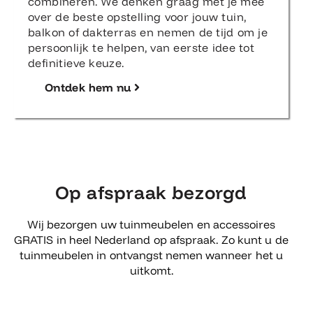
combineren. We denken graag met je mee
over de beste opstelling voor jouw tuin,
balkon of dakterras en nemen de tijd om je
persoonlijk te helpen, van eerste idee tot
definitieve keuze.
Ontdek hem nu
Op afspraak bezorgd
Wij bezorgen uw tuinmeubelen en accessoires
GRATIS in heel Nederland op afspraak. Zo kunt u de
tuinmeubelen in ontvangst nemen wanneer het u
uitkomt.