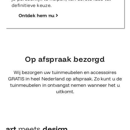
definitieve keuze.
Ontdek hem nu
Op afspraak bezorgd
Wij bezorgen uw tuinmeubelen en accessoires
GRATIS in heel Nederland op afspraak. Zo kunt u de
tuinmeubelen in ontvangst nemen wanneer het u
uitkomt.
art
meets
design​