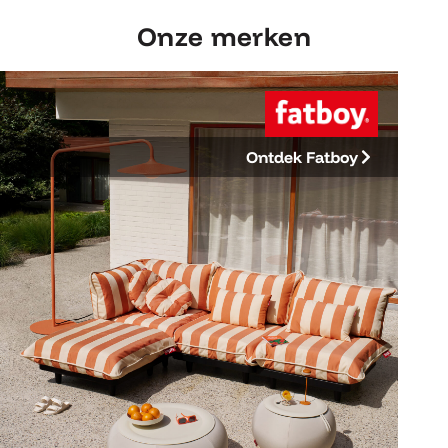
Onze merken
Ontdek Fatboy