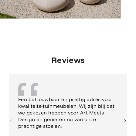
Reviews
Een betrouwbaar en prettig adres voor
kwaliteits-tuinmeubelen. Wij zijn blij dat
we gekozen hebben voor Art Meets
Design en genieten nu van onze
prachtige stoelen.