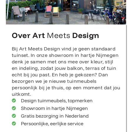
Over Art
Meets
Design
Bij Art Meets Design vind je geen standaard
tuinset. In onze showroom in hartje Nijmegen
denk je samen met ons mee over kleur, stijl
en indeling, zodat jouw balkon, terras of tuin
echt bij jou past. En heb je gekozen? Dan
bezorgen we je nieuwe tuinmeubels
persoonlijk bij je thuis, op een moment dat jou
uitkomt.
Design tuinmeubels, topmerken
Showroom in hartje Nijmegen
Gratis bezorging in Nederland
Persoonlijke, eerlijke service