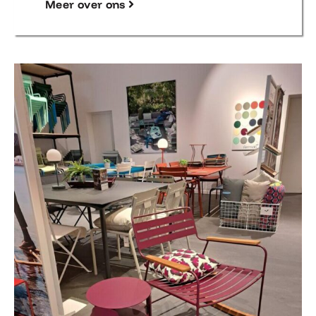
Meer over ons