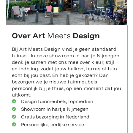
Over Art
Meets
Design
Bij Art Meets Design vind je geen standaard
tuinset. In onze showroom in hartje Nijmegen
denk je samen met ons mee over kleur, stijl
en indeling, zodat jouw balkon, terras of tuin
echt bij jou past. En heb je gekozen? Dan
bezorgen we je nieuwe tuinmeubels
persoonlijk bij je thuis, op een moment dat jou
uitkomt.
Design tuinmeubels, topmerken
Showroom in hartje Nijmegen
Gratis bezorging in Nederland
Persoonlijke, eerlijke service