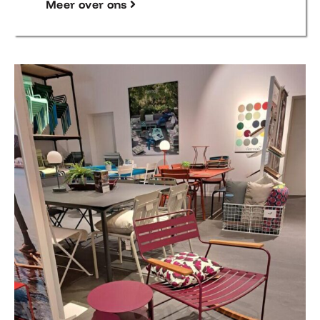
Meer over ons