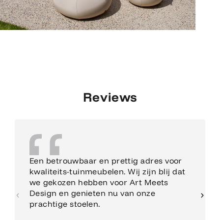
Reviews
Een betrouwbaar en prettig adres voor
kwaliteits-tuinmeubelen. Wij zijn blij dat
we gekozen hebben voor Art Meets
Design en genieten nu van onze
prachtige stoelen.