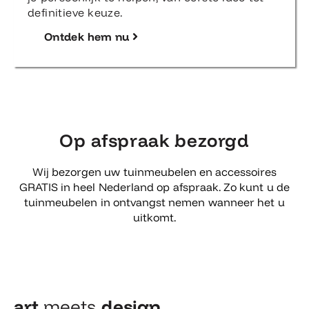
definitieve keuze.
Ontdek hem nu
Op afspraak bezorgd
Wij bezorgen uw tuinmeubelen en accessoires
GRATIS in heel Nederland op afspraak. Zo kunt u de
tuinmeubelen in ontvangst nemen wanneer het u
uitkomt.
art
meets
design​