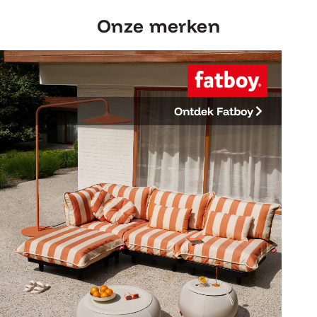
Onze merken
Ontdek Fatboy