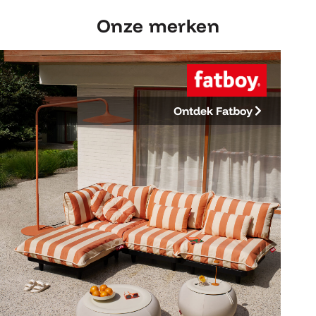
Onze merken
Ontdek Fatboy