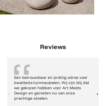
Reviews
Een betrouwbaar en prettig adres voor
kwaliteits-tuinmeubelen. Wij zijn blij dat
we gekozen hebben voor Art Meets
Design en genieten nu van onze
prachtige stoelen.