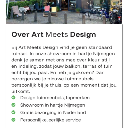
Over Art
Meets
Design
Bij Art Meets Design vind je geen standaard
tuinset. In onze showroom in hartje Nijmegen
denk je samen met ons mee over kleur, stijl
en indeling, zodat jouw balkon, terras of tuin
echt bij jou past. En heb je gekozen? Dan
bezorgen we je nieuwe tuinmeubels
persoonlijk bij je thuis, op een moment dat jou
uitkomt.
Design tuinmeubels, topmerken
Showroom in hartje Nijmegen
Gratis bezorging in Nederland
Persoonlijke, eerlijke service