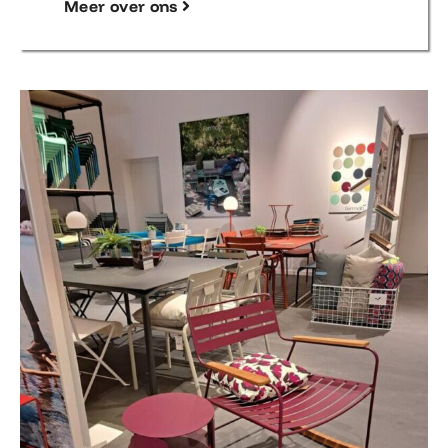
Meer over ons