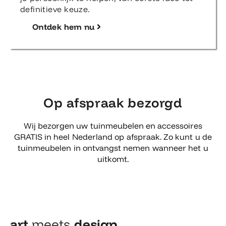
definitieve keuze.
Ontdek hem nu
Op afspraak bezorgd
Wij bezorgen uw tuinmeubelen en accessoires
GRATIS in heel Nederland op afspraak. Zo kunt u de
tuinmeubelen in ontvangst nemen wanneer het u
uitkomt.
art
meets
design​