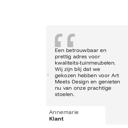
Een betrouwbaar en
prettig adres voor
kwaliteits-tuinmeubelen.
Wij zijn blij dat we
gekozen hebben voor Art
Meets Design en genieten
nu van onze prachtige
stoelen.
Annemarie
Klant