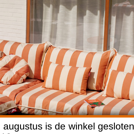
 augustus is de winkel gesloten