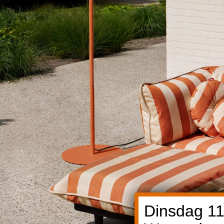
Dinsdag 11