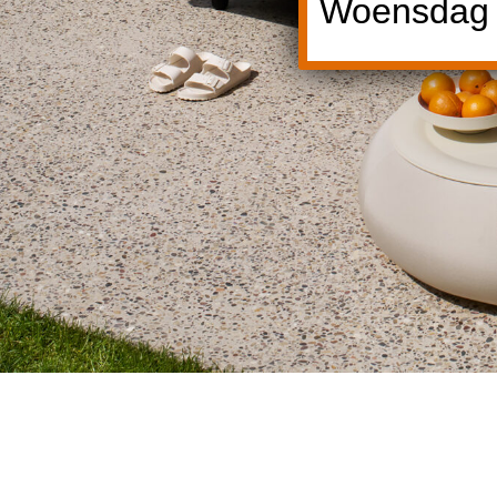
Woensdag 1