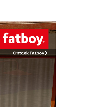
Ontdek Fatboy