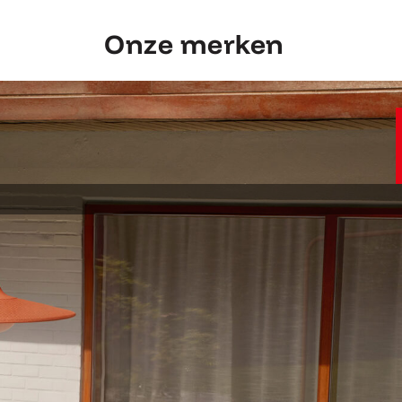
Onze merken