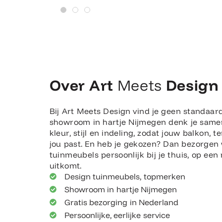
Over Art
Meets
Design
Bij Art Meets Design vind je geen standaard
showroom in hartje Nijmegen denk je same
kleur, stijl en indeling, zodat jouw balkon, te
jou past. En heb je gekozen? Dan bezorgen
tuinmeubels persoonlijk bij je thuis, op ee
uitkomt.
Design tuinmeubels, topmerken
Showroom in hartje Nijmegen
Gratis bezorging in Nederland
Persoonlijke, eerlijke service