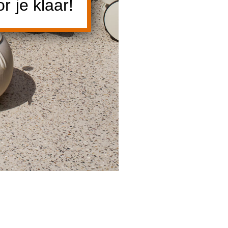
 je klaar!