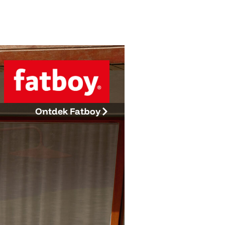
Ontdek Fatboy