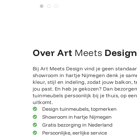
Over Art
Meets
Desig
Bij Art Meets Design vind je geen standaar
showroom in hartje Nijmegen denk je sam
kleur, stijl en indeling, zodat jouw balkon, t
jou past. En heb je gekozen? Dan bezorge
tuinmeubels persoonlijk bij je thuis, op e
uitkomt.
Design tuinmeubels, topmerken
Showroom in hartje Nijmegen
Gratis bezorging in Nederland
Persoonlijke, eerlijke service