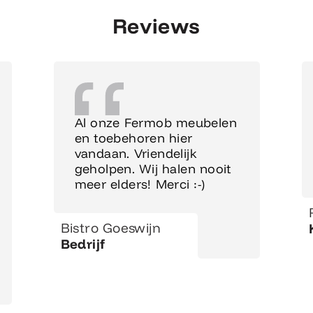
Reviews
Al onze Fermob meubelen
en toebehoren hier
vandaan. Vriendelijk
geholpen. Wij halen nooit
meer elders! Merci :-)
Bistro Goeswijn
Bedrijf