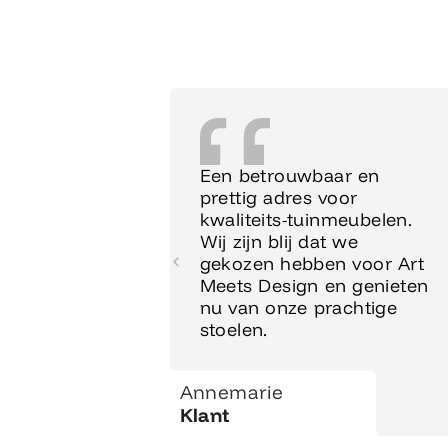
Een betrouwbaar en
prettig adres voor
kwaliteits-tuinmeubelen.
Wij zijn blij dat we
gekozen hebben voor Art
Meets Design en genieten
nu van onze prachtige
stoelen.
Annemarie
Klant