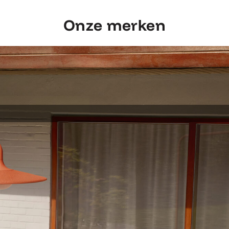
Onze merken