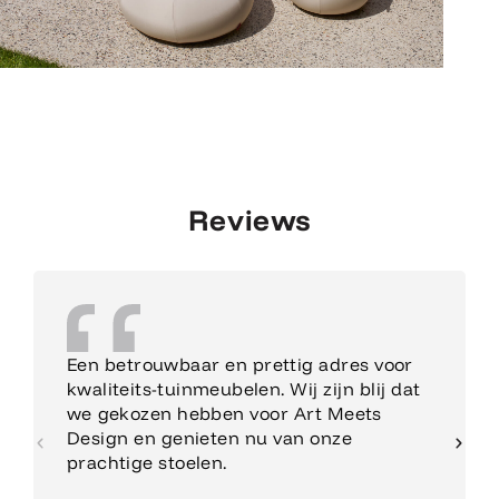
Reviews
Een betrouwbaar en prettig adres voor
kwaliteits-tuinmeubelen. Wij zijn blij dat
we gekozen hebben voor Art Meets
Design en genieten nu van onze
prachtige stoelen.