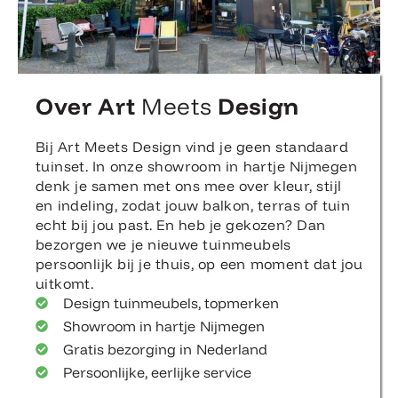
Over Art
Meets
Design
Bij Art Meets Design vind je geen standaard
tuinset. In onze showroom in hartje Nijmegen
denk je samen met ons mee over kleur, stijl
en indeling, zodat jouw balkon, terras of tuin
echt bij jou past. En heb je gekozen? Dan
bezorgen we je nieuwe tuinmeubels
persoonlijk bij je thuis, op een moment dat jou
uitkomt.
Design tuinmeubels, topmerken
Showroom in hartje Nijmegen
Gratis bezorging in Nederland
Persoonlijke, eerlijke service