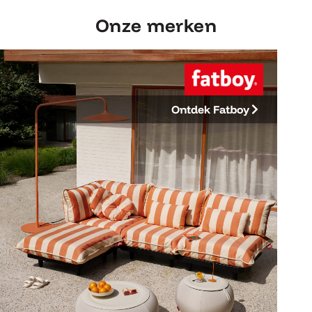
Onze merken
Ontdek Fatboy