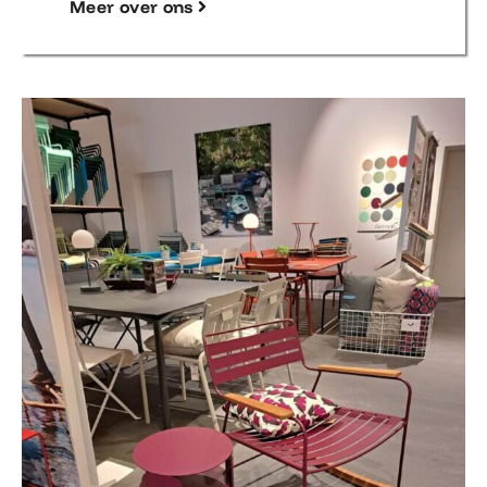
Meer over ons