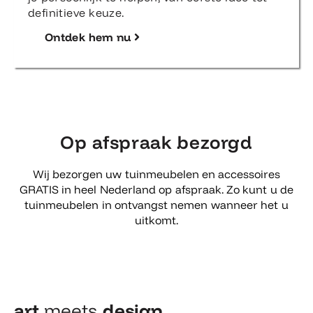
definitieve keuze.
Ontdek hem nu
Op afspraak bezorgd
Wij bezorgen uw tuinmeubelen en accessoires
GRATIS in heel Nederland op afspraak. Zo kunt u de
tuinmeubelen in ontvangst nemen wanneer het u
uitkomt.
art
meets
design​