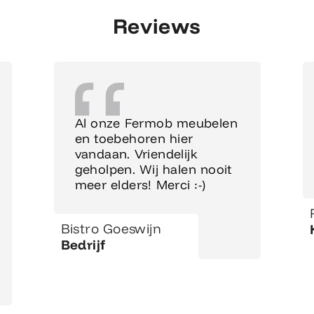
Reviews
Al onze Fermob meubelen
en toebehoren hier
vandaan. Vriendelijk
geholpen. Wij halen nooit
meer elders! Merci :-)
Bistro Goeswijn
Bedrijf