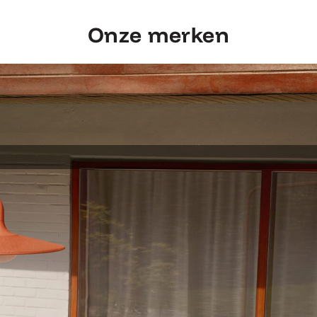
Onze merken