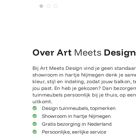
Over Art
Meets
Desig
Bij Art Meets Design vind je geen standaar
showroom in hartje Nijmegen denk je sam
kleur, stijl en indeling, zodat jouw balkon, t
jou past. En heb je gekozen? Dan bezorge
tuinmeubels persoonlijk bij je thuis, op e
uitkomt.
Design tuinmeubels, topmerken
Showroom in hartje Nijmegen
Gratis bezorging in Nederland
Persoonlijke, eerlijke service