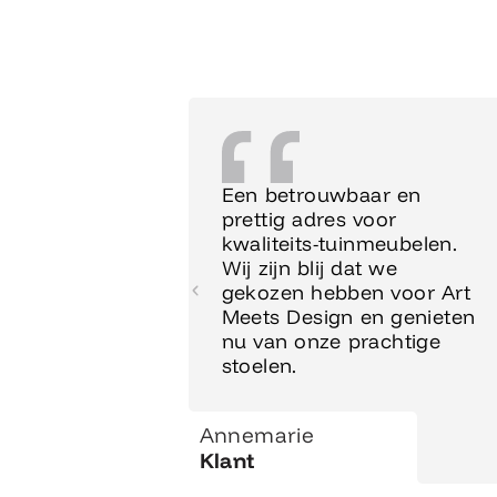
Een betrouwbaar en
prettig adres voor
kwaliteits-tuinmeubelen.
Wij zijn blij dat we
gekozen hebben voor Art
Meets Design en genieten
nu van onze prachtige
stoelen.
Annemarie
Klant