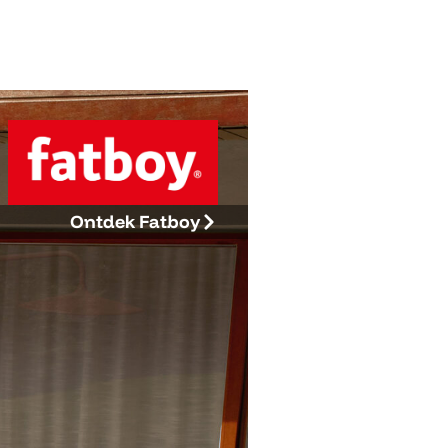
Ontdek Fatboy