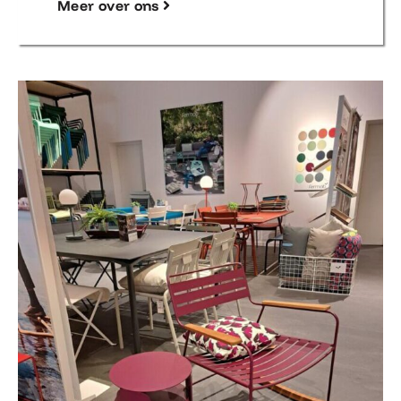
Meer over ons