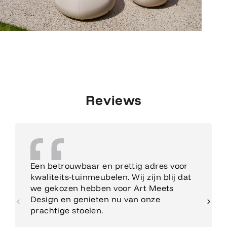
Reviews
Een betrouwbaar en prettig adres voor
kwaliteits-tuinmeubelen. Wij zijn blij dat
we gekozen hebben voor Art Meets
Design en genieten nu van onze
prachtige stoelen.