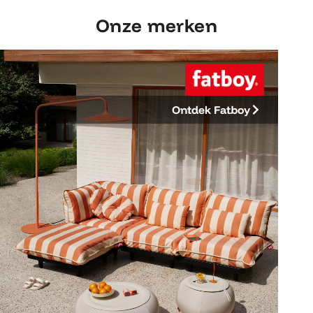
Onze merken
Ontdek Fatboy