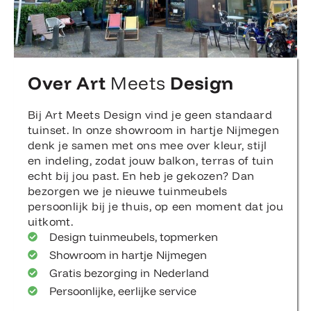
Over Art
Meets
Design
Bij Art Meets Design vind je geen standaard
tuinset. In onze showroom in hartje Nijmegen
denk je samen met ons mee over kleur, stijl
en indeling, zodat jouw balkon, terras of tuin
echt bij jou past. En heb je gekozen? Dan
bezorgen we je nieuwe tuinmeubels
persoonlijk bij je thuis, op een moment dat jou
uitkomt.
Design tuinmeubels, topmerken
Showroom in hartje Nijmegen
Gratis bezorging in Nederland
Persoonlijke, eerlijke service