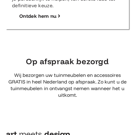
definitieve keuze.
Ontdek hem nu
Op afspraak bezorgd
Wij bezorgen uw tuinmeubelen en accessoires
GRATIS in heel Nederland op afspraak. Zo kunt u de
tuinmeubelen in ontvangst nemen wanneer het u
uitkomt.
art
meets
design​