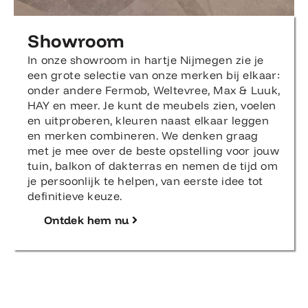
Showroom
In onze showroom in hartje Nijmegen zie je
een grote selectie van onze merken bij elkaar:
onder andere Fermob, Weltevree, Max & Luuk,
HAY en meer. Je kunt de meubels zien, voelen
en uitproberen, kleuren naast elkaar leggen
en merken combineren. We denken graag
met je mee over de beste opstelling voor jouw
tuin, balkon of dakterras en nemen de tijd om
je persoonlijk te helpen, van eerste idee tot
definitieve keuze.
Ontdek hem nu