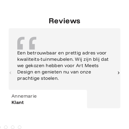
Reviews
Een betrouwbaar en prettig adres voor
kwaliteits-tuinmeubelen. Wij zijn blij dat
we gekozen hebben voor Art Meets
Design en genieten nu van onze
prachtige stoelen.
Annemarie
Klant