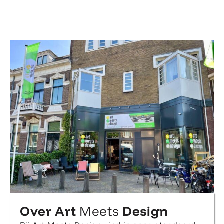
Over Art
Meets
Design