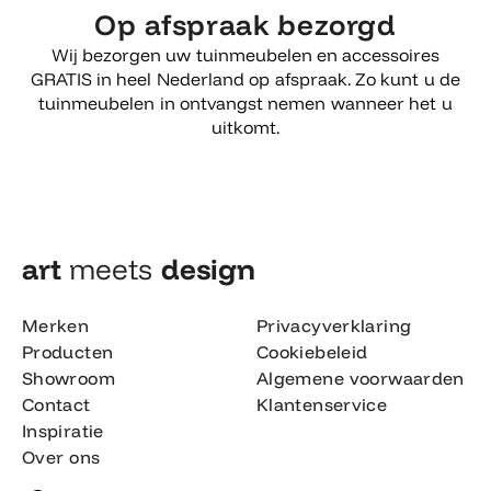
Op afspraak bezorgd
Wij bezorgen uw tuinmeubelen en accessoires
GRATIS in heel Nederland op afspraak. Zo kunt u de
tuinmeubelen in ontvangst nemen wanneer het u
uitkomt.
art
meets
design​
Merken
Privacyverklaring
Producten
Cookiebeleid
Showroom
Algemene voorwaarden
Contact
Klantenservice
Inspiratie
Over ons