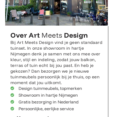
Over Art
Meets
Design
Bij Art Meets Design vind je geen standaard
tuinset. In onze showroom in hartje
Nijmegen denk je samen met ons mee over
kleur, stijl en indeling, zodat jouw balkon,
terras of tuin echt bij jou past. En heb je
gekozen? Dan bezorgen we je nieuwe
tuinmeubels persoonlijk bij je thuis, op een
moment dat jou uitkomt.
Design tuinmeubels, topmerken
Showroom in hartje Nijmegen
Gratis bezorging in Nederland
Persoonlijke, eerlijke service