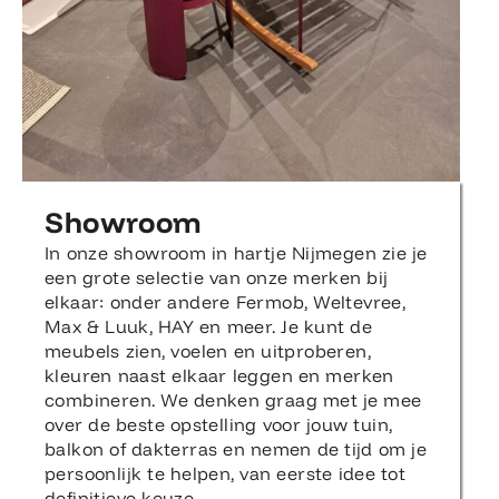
Showroom
In onze showroom in hartje Nijmegen zie je
een grote selectie van onze merken bij
elkaar: onder andere Fermob, Weltevree,
Max & Luuk, HAY en meer. Je kunt de
meubels zien, voelen en uitproberen,
kleuren naast elkaar leggen en merken
combineren. We denken graag met je mee
over de beste opstelling voor jouw tuin,
balkon of dakterras en nemen de tijd om je
persoonlijk te helpen, van eerste idee tot
definitieve keuze.