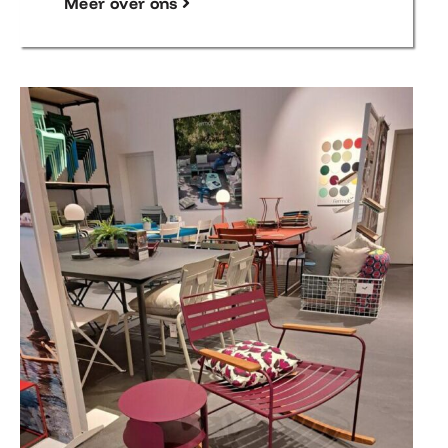
Meer over ons