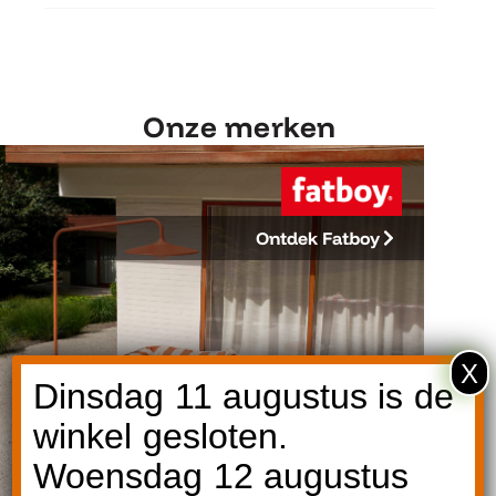
Onze merken
Ontdek Fatboy
X
Dinsdag 11 augustus is de
winkel gesloten.
Woensdag 12 augustus