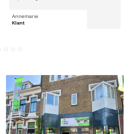
Annemarie
Klant