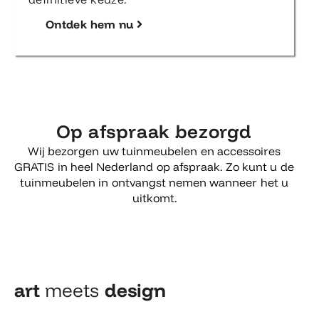
Ontdek hem nu
Op afspraak bezorgd
Wij bezorgen uw tuinmeubelen en accessoires
GRATIS in heel Nederland op afspraak. Zo kunt u de
tuinmeubelen in ontvangst nemen wanneer het u
uitkomt.
art
meets
design​