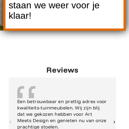
staan we weer voor je
klaar!
Reviews
Een betrouwbaar en prettig adres voor
kwaliteits-tuinmeubelen. Wij zijn blij
dat we gekozen hebben voor Art
Meets Design en genieten nu van onze
prachtige stoelen.