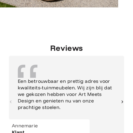
Reviews
Een betrouwbaar en prettig adres voor
kwaliteits-tuinmeubelen. Wij zijn blij dat
we gekozen hebben voor Art Meets
Design en genieten nu van onze
prachtige stoelen.
Annemarie
Klant