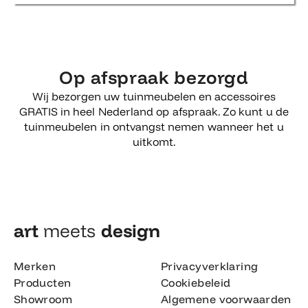
Op afspraak bezorgd
Wij bezorgen uw tuinmeubelen en accessoires
GRATIS in heel Nederland op afspraak. Zo kunt u de
tuinmeubelen in ontvangst nemen wanneer het u
uitkomt.
art
meets
design​
Merken
Privacyverklaring
Producten
Cookiebeleid
Showroom
Algemene voorwaarden