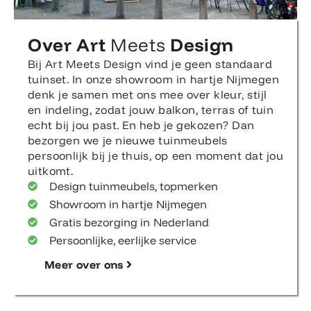
Over Art
Meets
Design
Bij Art Meets Design vind je geen standaard
tuinset. In onze showroom in hartje Nijmegen
denk je samen met ons mee over kleur, stijl
en indeling, zodat jouw balkon, terras of tuin
echt bij jou past. En heb je gekozen? Dan
bezorgen we je nieuwe tuinmeubels
persoonlijk bij je thuis, op een moment dat jou
uitkomt.
Design tuinmeubels, topmerken
Showroom in hartje Nijmegen
Gratis bezorging in Nederland
Persoonlijke, eerlijke service
Meer over ons