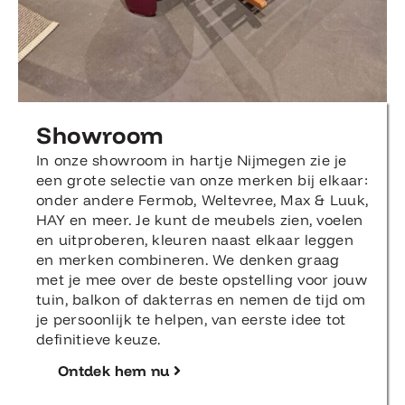
Showroom
In onze showroom in hartje Nijmegen zie je
een grote selectie van onze merken bij elkaar:
onder andere Fermob, Weltevree, Max & Luuk,
HAY en meer. Je kunt de meubels zien, voelen
en uitproberen, kleuren naast elkaar leggen
en merken combineren. We denken graag
met je mee over de beste opstelling voor jouw
tuin, balkon of dakterras en nemen de tijd om
je persoonlijk te helpen, van eerste idee tot
definitieve keuze.
Ontdek hem nu