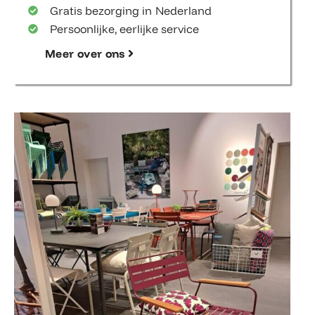
Gratis bezorging in Nederland
Persoonlijke, eerlijke service
Meer over ons