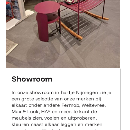
Showroom
In onze showroom in hartje Nijmegen zie je
een grote selectie van onze merken bij
elkaar: onder andere Fermob, Weltevree,
Max & Luuk, HAY en meer. Je kunt de
meubels zien, voelen en uitproberen,
kleuren naast elkaar leggen en merken