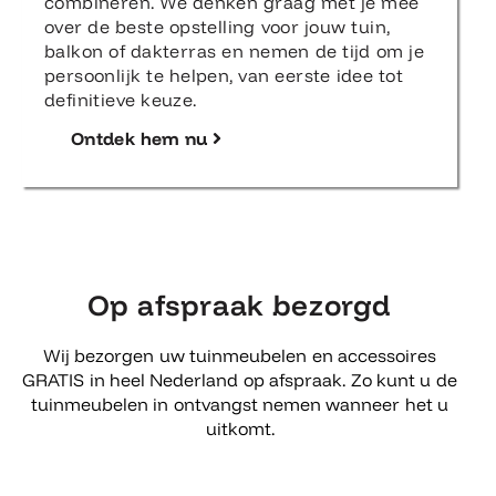
combineren. We denken graag met je mee
over de beste opstelling voor jouw tuin,
balkon of dakterras en nemen de tijd om je
persoonlijk te helpen, van eerste idee tot
definitieve keuze.
Ontdek hem nu
Op afspraak bezorgd
Wij bezorgen uw tuinmeubelen en accessoires
GRATIS in heel Nederland op afspraak. Zo kunt u de
tuinmeubelen in ontvangst nemen wanneer het u
uitkomt.