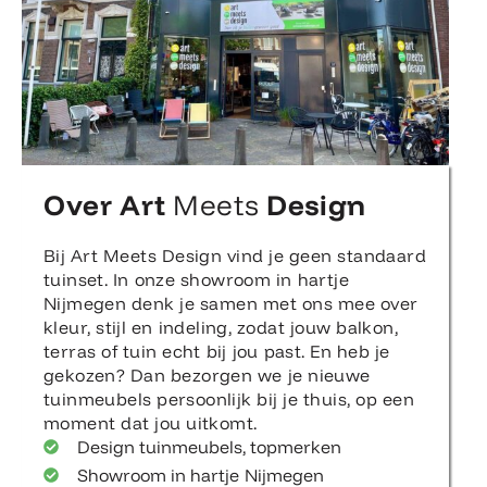
Over Art
Meets
Design
Bij Art Meets Design vind je geen standaard
tuinset. In onze showroom in hartje
Nijmegen denk je samen met ons mee over
kleur, stijl en indeling, zodat jouw balkon,
terras of tuin echt bij jou past. En heb je
gekozen? Dan bezorgen we je nieuwe
tuinmeubels persoonlijk bij je thuis, op een
moment dat jou uitkomt.
Design tuinmeubels, topmerken
Showroom in hartje Nijmegen