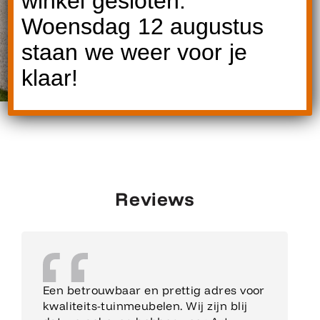
winkel gesloten.
Woensdag 12 augustus
staan we weer voor je
klaar!
Reviews
Een betrouwbaar en prettig adres voor
kwaliteits-tuinmeubelen. Wij zijn blij